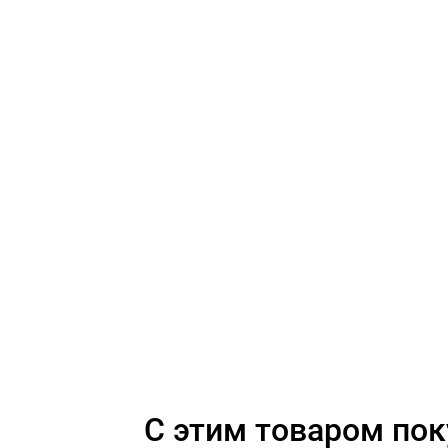
C этим товаром по