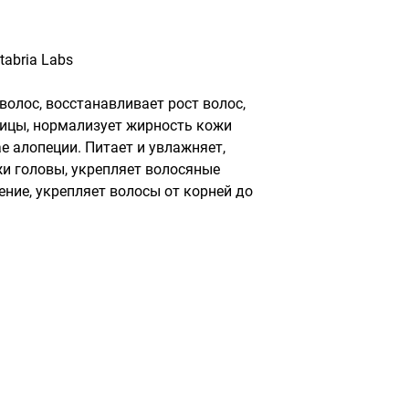
tabria Labs
олос, восстанавливает рост волос, 
ицы, нормализует жирность кожи 
е алопеции. Питает и увлажняет, 
и головы, укрепляет волосяные 
ние, укрепляет волосы от корней до 