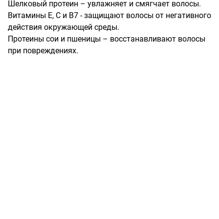
Шелковый протеин – увлажняет и смягчает волосы.

Витамины Е, С и B7 - защищают волосы от негативного 
действия окружающей среды.

Протеины сои и пшеницы – восстанавливают волосы 
при повреждениях.