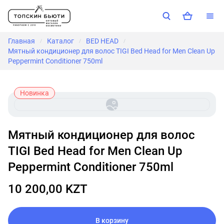
Главная
Каталог
BED HEAD
/
/
/
Мятный кондиционер для волос TIGI Bed Head for Men Clean Up
Peppermint Conditioner 750ml
Новинка
Мятный кондиционер для волос
TIGI Bed Head for Men Clean Up
Peppermint Conditioner 750ml
10 200,00 KZT
В корзину