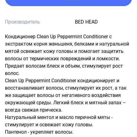
Производитель
BED HEAD
Кондиционер Clean Up Peppermint Conditioner с 
экстрактом корня женьшеня, белками и натуральной 
мятой освежает кожу головы и помогает защитить 
волосы от термических повреждений и ломкости. 
Придает волосам блеск и объем, стимулирует рост 
волос.

Clean Up Peppermint Conditioner кондиционирует и 
восстанавливает волосы, стимулирует их рост, а так 
же защищает волосы от негативного воздействия 
окружающей среды. Легкий блеск и мятный запах – 
всегда свежая прическа.

Натуральный ментол и масло перечной мяты - 
стимулирует и освежает кожу головы.

Пантенол - укрепляет волосы.
