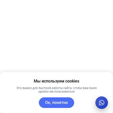
Мы используем cookies
Это важно для быстрой работы сайта, чтобы вам было
удобно им пользоваться
Ок, понятно