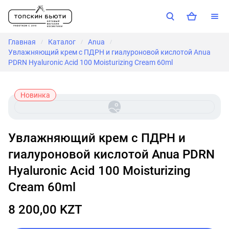
Главная
Каталог
Anua
/
/
/
Увлажняющий крем с ПДРН и гиалуроновой кислотой Anua
PDRN Hyaluronic Acid 100 Moisturizing Cream 60ml
Новинка
Увлажняющий крем с ПДРН и
гиалуроновой кислотой Anua PDRN
Hyaluronic Acid 100 Moisturizing
Cream 60ml
8 200,00 KZT