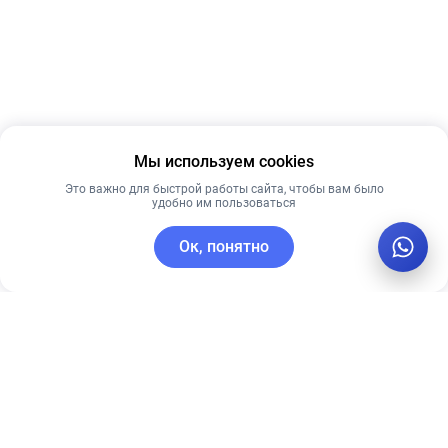
Мы используем cookies
Это важно для быстрой работы сайта, чтобы вам было
удобно им пользоваться
Ок, понятно
C этим товаром покупают
Лидер продаж
Лучшая цена
Лучшая цена
Рекомендуем
Рекомендуем