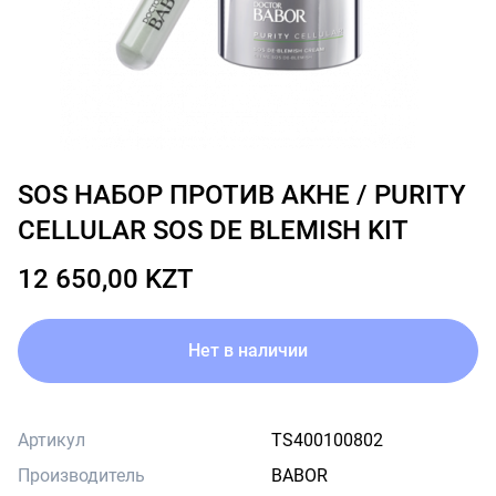
SOS НАБОР ПРОТИВ АКНЕ / PURITY
CELLULAR SOS DE BLEMISH KIT
12 650,00 KZT
Нет в наличии
Артикул
TS400100802
Производитель
BABOR