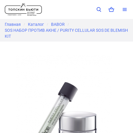
Главная
Каталог
BABOR
/
/
/
SOS НАБОР ПРОТИВ АКНЕ / PURITY CELLULAR SOS DE BLEMISH
KIT