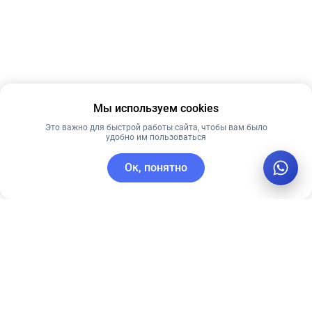
Мы используем cookies
Это важно для быстрой работы сайта, чтобы вам было
удобно им пользоваться
Ок, понятно
C этим товаром покупают
Рекомендуем
Новинка
Рекомендуем