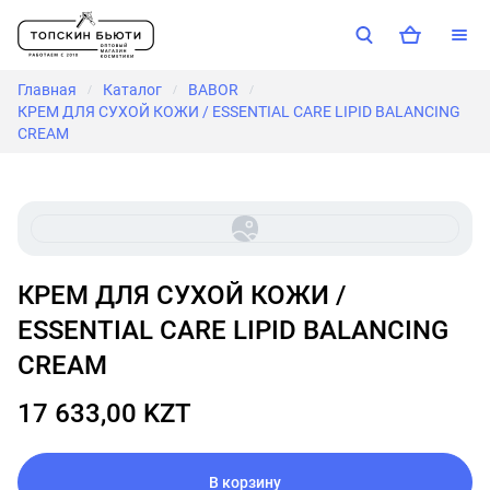
Главная
Каталог
BABOR
/
/
/
КРЕМ ДЛЯ СУХОЙ КОЖИ / ESSENTIAL CARE LIPID BALANCING
CREAM
КРЕМ ДЛЯ СУХОЙ КОЖИ /
ESSENTIAL CARE LIPID BALANCING
CREAM
17 633,00 KZT
В корзину