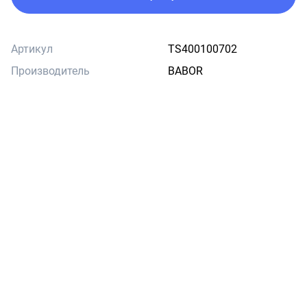
Артикул
TS400100702
Производитель
BABOR