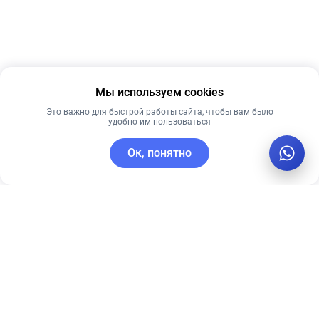
Мы используем cookies
Это важно для быстрой работы сайта, чтобы вам было
удобно им пользоваться
Ок, понятно
C этим товаром покупают
Рекомендуем
Лидер продаж
Рекомендуем