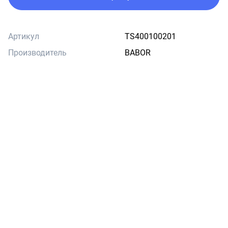
Артикул
TS400100201
Производитель
BABOR