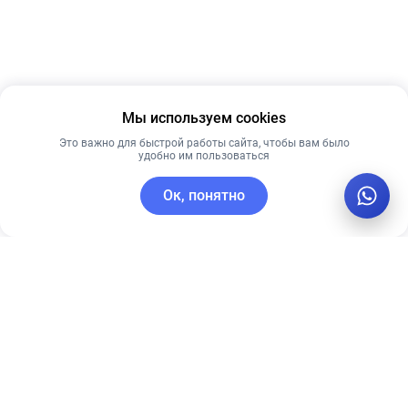
Мы используем cookies
Это важно для быстрой работы сайта, чтобы вам было
удобно им пользоваться
Ок, понятно
C этим товаром покупают
Новинка
Лидер продаж
Лидер продаж
Лучшая цена
Рекомендуем
Рекомендуем