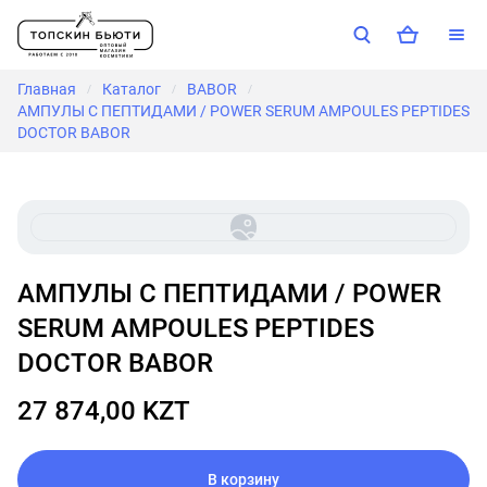
Главная
Каталог
BABOR
/
/
/
АМПУЛЫ С ПЕПТИДАМИ / POWER SERUM AMPOULES PEPTIDES
DOCTOR BABOR
АМПУЛЫ С ПЕПТИДАМИ / POWER
SERUM AMPOULES PEPTIDES
DOCTOR BABOR
27 874,00 KZT
В корзину