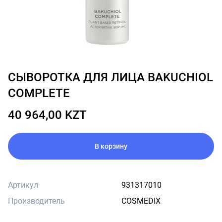
СЫВОРОТКА ДЛЯ ЛИЦА BAKUCHIOL
COMPLETE
40 964,00 KZT
В корзину
Артикул
931317010
Производитель
COSMEDIX