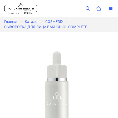
Главная
Каталог
COSMEDIX
/
/
/
СЫВОРОТКА ДЛЯ ЛИЦА BAKUCHIOL COMPLETE