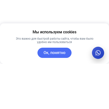
Мы используем cookies
Это важно для быстрой работы сайта, чтобы вам было
удобно им пользоваться
Ок, понятно
C этим товаром покупают
Рекомендуем
Лучшая цена
Рекомендуем