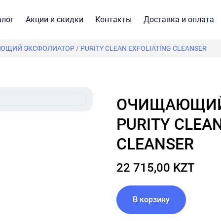
алог
Акции и скидки
Контакты
Доставка и оплата
ЩИЙ ЭКСФОЛИАТОР / PURITY CLEAN EXFOLIATING CLEANSER
ОЧИЩАЮЩИЙ ЭКСФОЛИАТОР /
PURITY CLEAN
CLEANSER
22 715,00 KZT
В корзину