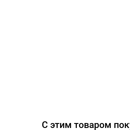
C этим товаром по