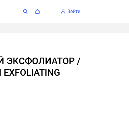
войти
 EXFOLIATING