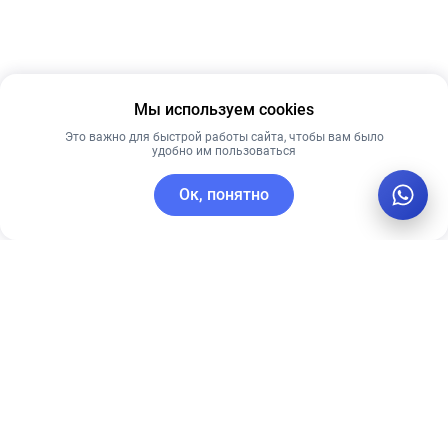
Мы используем cookies
Это важно для быстрой работы сайта, чтобы вам было
удобно им пользоваться
Ок, понятно
C этим товаром покупают
Рекомендуем
Лидер продаж
Лучшая цена
Рекомендуем
ПЕНКА ДЛЯ
PRE MORE