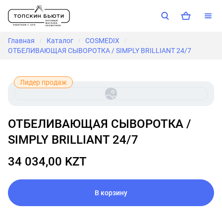
Главная
Каталог
COSMEDIX
/
/
/
ОТБЕЛИВАЮЩАЯ СЫВОРОТКА / SIMPLY BRILLIANT 24/7
Лидер продаж
ОТБЕЛИВАЮЩАЯ СЫВОРОТКА /
SIMPLY BRILLIANT 24/7
34 034,00 KZT
В корзину