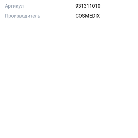
Артикул
931311010
Производитель
COSMEDIX