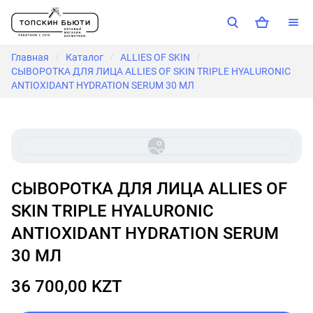
Главная
Каталог
ALLIES OF SKIN
/
/
/
СЫВОРОТКА ДЛЯ ЛИЦА ALLIES OF SKIN TRIPLE HYALURONIC
ANTIOXIDANT HYDRATION SERUM 30 МЛ
СЫВОРОТКА ДЛЯ ЛИЦА ALLIES OF
SKIN TRIPLE HYALURONIC
ANTIOXIDANT HYDRATION SERUM
30 МЛ
36 700,00 KZT