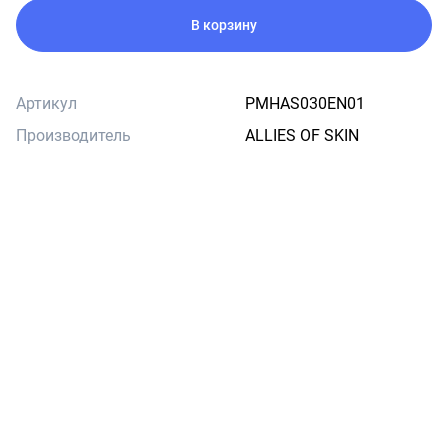
В корзину
Артикул
PMHAS030EN01
Производитель
ALLIES OF SKIN