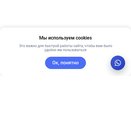
Мы используем cookies
Это важно для быстрой работы сайта, чтобы вам было
удобно им пользоваться
Ок, понятно
C этим товаром покупают
Рекомендуем
Лучшая цена
Рекомендуем