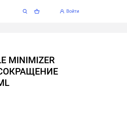
войти
СОКРАЩЕНИЕ
ML