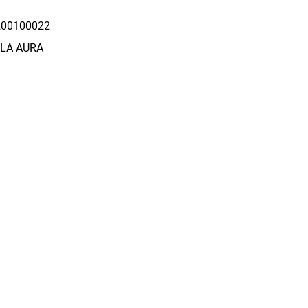
00100022
LA AURA