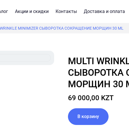
алог
Акции и скидки
Контакты
Доставка и оплата
 WRINKLE MINIMIZER СЫВОРОТКА СОКРАЩЕНИЕ МОРЩИН 30 ML
MULTI WRINKLE MINIMIZER
СЫВОРОТКА 
МОРЩИН 30 
69 000,00 KZT
В корзину