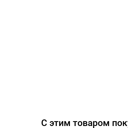
C этим товаром по