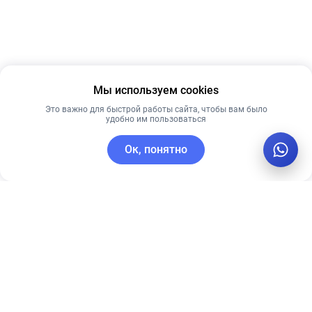
Мы используем cookies
Это важно для быстрой работы сайта, чтобы вам было
удобно им пользоваться
Ок, понятно
C этим товаром покупают
Лучшая цена
Лучшая цена
Рекомендуем
Рекомендуем