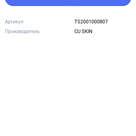
Артикул
TS2001000807
Производитель
CU SKIN