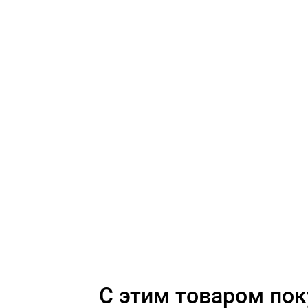
C этим товаром по