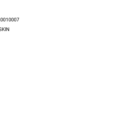
0010007
SKIN