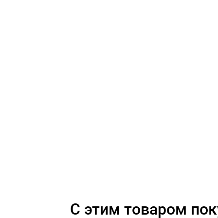
C этим товаром по