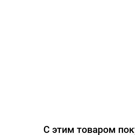
C этим товаром по