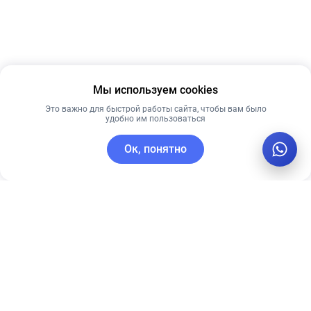
Мы используем cookies
Это важно для быстрой работы сайта, чтобы вам было
удобно им пользоваться
Ок, понятно
C этим товаром покупают
Лидер продаж
Лидер продаж
Рекомендуем
Лучшая цена
Рекомендуем