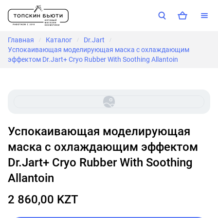
Главная
Каталог
Dr.Jart
/
/
/
Успокаивающая моделирующая маска с охлаждающим
эффектом Dr.Jart+ Cryo Rubber With Soothing Allantoin
Успокаивающая моделирующая
маска с охлаждающим эффектом
Dr.Jart+ Cryo Rubber With Soothing
Allantoin
2 860,00 KZT