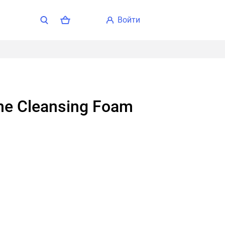
войти