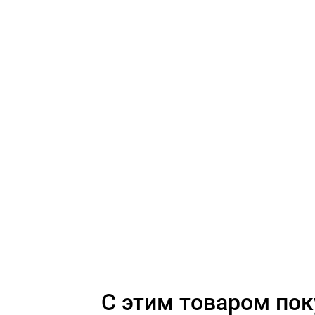
C этим товаром по