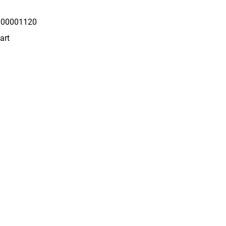
00001120
art