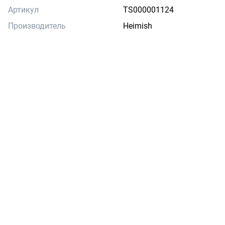
Артикул
TS000001124
Производитель
Heimish