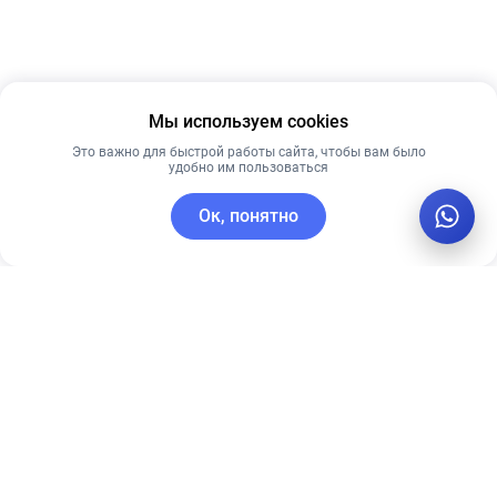
Мы используем cookies
Это важно для быстрой работы сайта, чтобы вам было
удобно им пользоваться
Ок, понятно
C этим товаром покупают
Новинка
Лучшая цена
Рекомендуем
Рекомендуем
СОЛНЦЕЗАЩИТНАЯ
PRE MORE