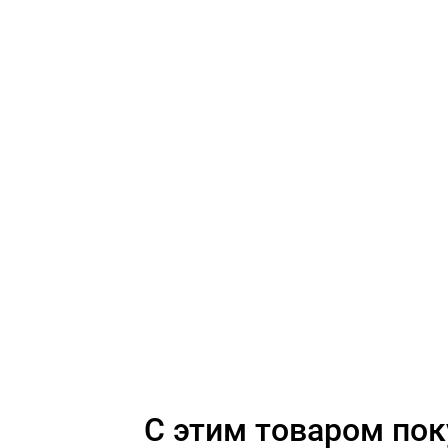
C этим товаром по