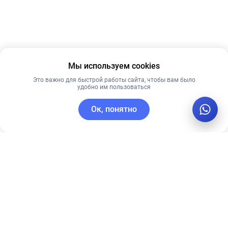
Мы используем cookies
Это важно для быстрой работы сайта, чтобы вам было
удобно им пользоваться
Ок, понятно
C этим товаром покупают
Лидер продаж
Рекомендуем
Лучшая цена
Рекомендуем