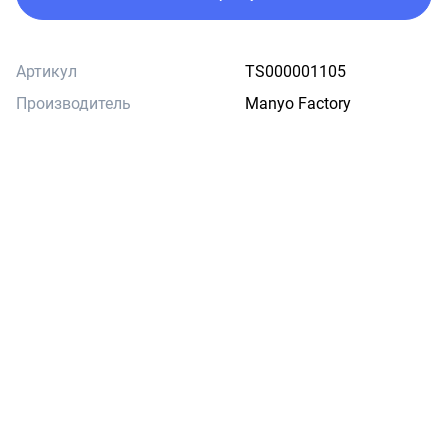
Артикул
TS000001105
Производитель
Manyo Factory