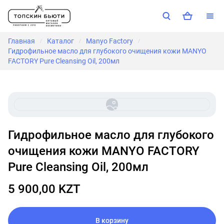
Главная
Каталог
Manyo Factory
/
/
/
Гидрофильное масло для глубокого очищения кожи MANYO
FACTORY Pure Cleansing Oil, 200мл
Гидрофильное масло для глубокого
очищения кожи MANYO FACTORY
Pure Cleansing Oil, 200мл
5 900,00 KZT
В корзину