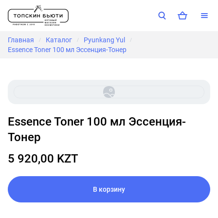
Главная
Каталог
Pyunkang Yul
/
/
/
Essence Toner 100 мл Эссенция-Тонер
Essence Toner 100 мл Эссенция-
Тонер
5 920,00 KZT
В корзину