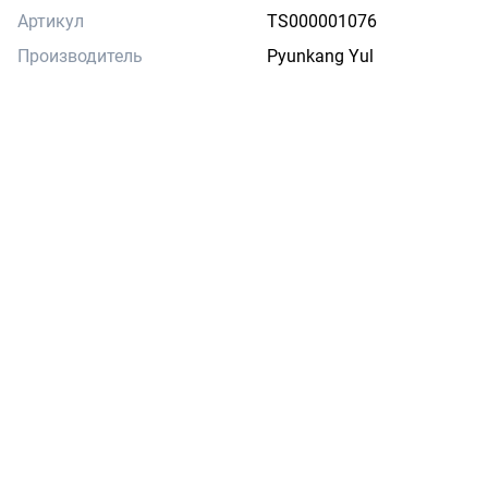
Артикул
TS000001076
Производитель
Pyunkang Yul