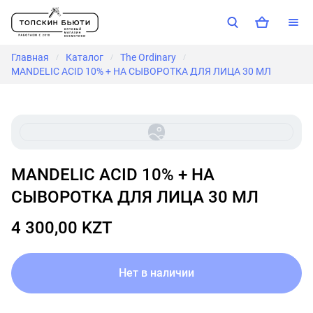
Главная
Каталог
The Ordinary
/
/
/
MANDELIC ACID 10% + HA СЫВОРОТКА ДЛЯ ЛИЦА 30 МЛ
MANDELIC ACID 10% + HA
СЫВОРОТКА ДЛЯ ЛИЦА 30 МЛ
4 300,00 KZT
Нет в наличии