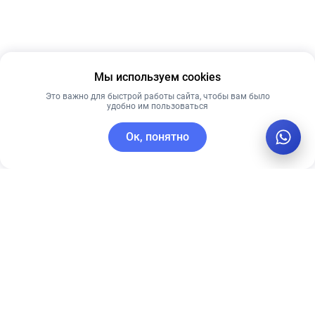
Мы используем cookies
Это важно для быстрой работы сайта, чтобы вам было
удобно им пользоваться
Ок, понятно
C этим товаром покупают
Лидер продаж
Рекомендуем
Рекомендуем
Сыворотка
Успокаивающий