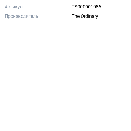
Артикул
TS000001086
Производитель
The Ordinary