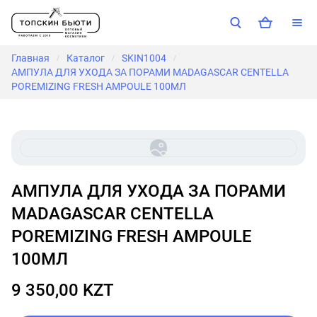
Главная
Каталог
SKIN1004
/
/
/
АМПУЛА ДЛЯ УХОДА ЗА ПОРАМИ MADAGASCAR CENTELLA
POREMIZING FRESH AMPOULE 100МЛ
АМПУЛА ДЛЯ УХОДА ЗА ПОРАМИ
MADAGASCAR CENTELLA
POREMIZING FRESH AMPOULE
100МЛ
9 350,00 KZT