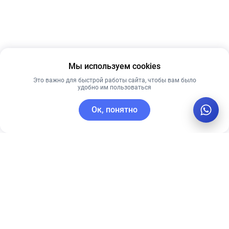
Мы используем cookies
Это важно для быстрой работы сайта, чтобы вам было
удобно им пользоваться
Ок, понятно
C этим товаром покупают
Рекомендуем
Лидер продаж
Лучшая цена
Рекомендуем