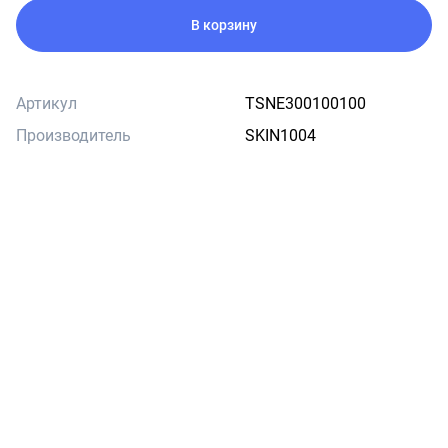
В корзину
Артикул
TSNE300100100
Производитель
SKIN1004