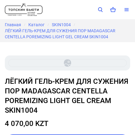
Главная
Каталог
SKIN1004
/
/
/
ЛЁГКИЙ ГЕЛЬ-КРЕМ ДЛЯ СУЖЕНИЯ ПОР MADAGASCAR
CENTELLA POREMIZING LIGHT GEL CREAM SKIN1004
ЛЁГКИЙ ГЕЛЬ-КРЕМ ДЛЯ СУЖЕНИЯ
ПОР MADAGASCAR CENTELLA
POREMIZING LIGHT GEL CREAM
SKIN1004
4 070,00 KZT