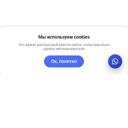
Мы используем cookies
Это важно для быстрой работы сайта, чтобы вам было
удобно им пользоваться
Ок, понятно
C этим товаром покупают
Лучшая цена
Рекомендуем
Рекомендуем