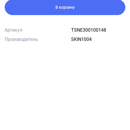
В корзину
Артикул
TSNE300100148
Производитель
SKIN1004