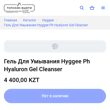
Главная
Каталог
Hyggee
/
/
/
Гель Для Умывания Hyggee Ph Hyaluron Gel Cleanser
Гель Для Умывания Hyggee Ph
Hyaluron Gel Cleanser
4 400,00 KZT
Нет в наличии