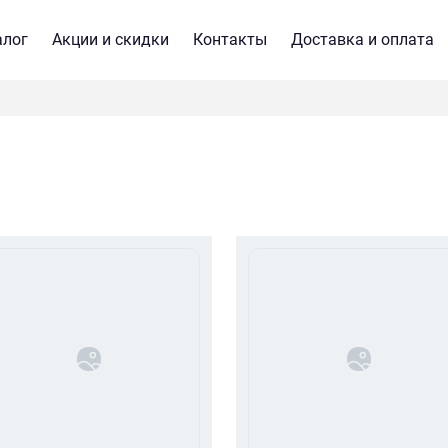
алог
Акции и скидки
Контакты
Доставка и оплата