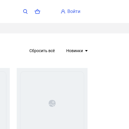
войти
Сбросить всё
Новинки