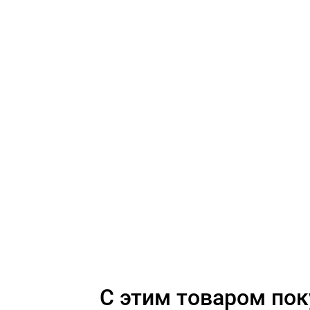
C этим товаром по