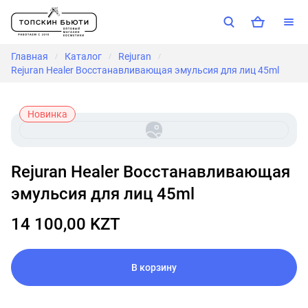
Главная
Каталог
Rejuran
/
/
/
Rejuran Healer Восстанавливающая эмульсия для лиц 45ml
Новинка
Rejuran Healer Восстанавливающая
эмульсия для лиц 45ml
14 100,00 KZT
В корзину