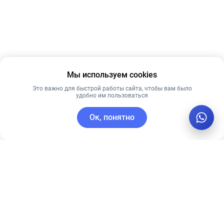
Мы используем cookies
Это важно для быстрой работы сайта, чтобы вам было
удобно им пользоваться
Ок, понятно
C этим товаром покупают
Лидер продаж
Лидер продаж
Рекомендуем
Лучшая цена
Рекомендуем