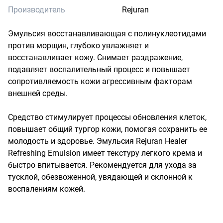
Производитель
Rejuran
Эмульсия восстанавливающая с полинуклеотидами 
против морщин, глубоко увлажняет и 
восстанавливает кожу. Снимает раздражение, 
подавляет воспалительный процесс и повышает 
сопротивляемость кожи агрессивным факторам 
внешней среды.

Средство стимулирует процессы обновления клеток, 
повышает общий тургор кожи, помогая сохранить ее 
молодость и здоровье. Эмульсия Rejuran Healer 
Refreshing Emulsion имеет текстуру легкого крема и 
быстро впитывается. Рекомендуется для ухода за 
тусклой, обезвоженной, увядающей и склонной к 
воспалениям кожей.