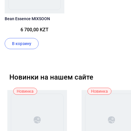
Bean Essence MIXSOON
6 700,00 KZT
В корзину
Новинки на нашем сайте
Новинка
Новинка