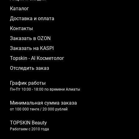
Каталог
Доставка и оплата
Контакты
Заказать в OZON
Заказать на KASPI
Topskin - AI Косметолог
Отследить заказ
График работы
Пн-Пт 10:00 - 18:00 по времени Алматы
Минимальная сумма заказа
от 100 000 тенге / 20 000 рублей
TOPSKIN Beauty
Работаем с 2010 года