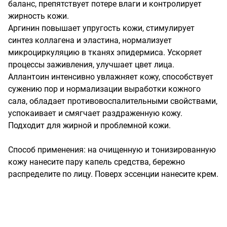
баланс, препятствует потере влаги и контролирует 
жирность кожи. 

Аргинин повышает упругость кожи, стимулирует 
синтез коллагена и эластина, нормализует 
микроциркуляцию в тканях эпидермиса. Ускоряет 
процессы заживления, улучшает цвет лица.

Аллантоин интенсивно увлажняет кожу, способствует 
сужению пор и нормализации выработки кожного 
сала, обладает противовоспалительными свойствами, 
успокаивает и смягчает раздраженную кожу.

Подходит для жирной и проблемной кожи.

Способ применения: на очищенную и тонизированную 
кожу нанесите пару капель средства, бережно 
распределите по лицу. Поверх эссенции нанесите крем.