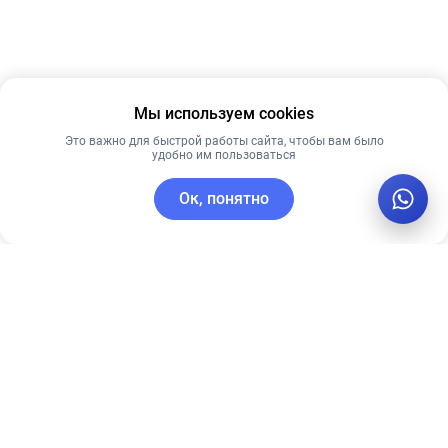
Мы используем cookies
Это важно для быстрой работы сайта, чтобы вам было
удобно им пользоваться
Ок, понятно
C этим товаром покупают
Рекомендуем
Лидер продаж
Рекомендуем