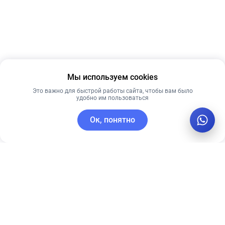
Мы используем cookies
Это важно для быстрой работы сайта, чтобы вам было
удобно им пользоваться
Ок, понятно
C этим товаром покупают
Новинка
Рекомендуем
Рекомендуем