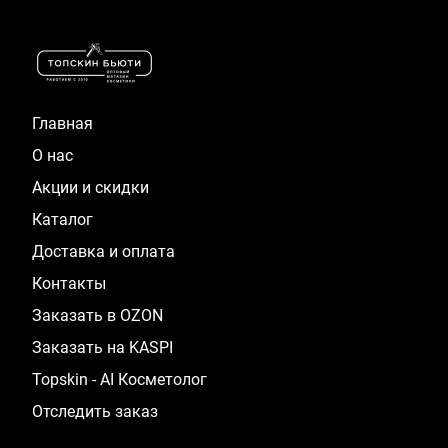
1
of
16
Главная
О нас
Акции и скидки
Каталог
Доставка и оплата
Контакты
Заказать в OZON
Заказать на KASPI
Topskin - AI Косметолог
Отследить заказ