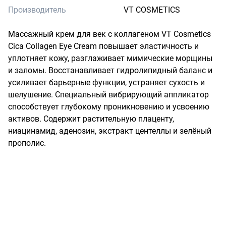
Производитель
VT COSMETICS
Массажный крем для век с коллагеном VT Cosmetics 
Cica Collagen Eye Cream повышает эластичность и 
уплотняет кожу, разглаживает мимические морщины 
и заломы. Восстанавливает гидролипидный баланс и 
усиливает барьерные функции, устраняет сухость и 
шелушение. Специальный вибрирующий аппликатор 
способствует глубокому проникновению и усвоению 
активов. Содержит растительную плаценту, 
ниацинамид, аденозин, экстракт центеллы и зелёный 
прополис.