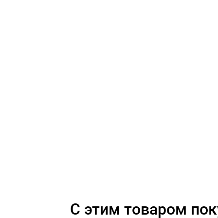
C этим товаром по