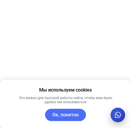
Мы используем cookies
Это важно для быстрой работы сайта, чтобы вам было
удобно им пользоваться
Ок, понятно