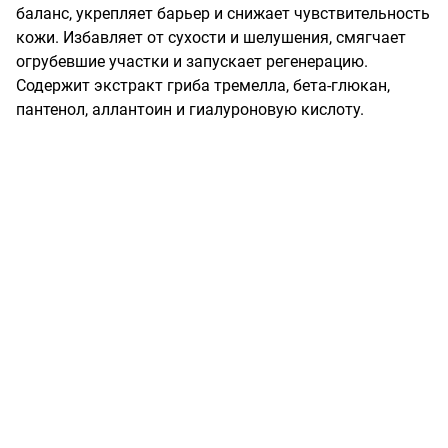
баланс, укрепляет барьер и снижает чувствительность 
кожи. Избавляет от сухости и шелушения, смягчает 
огрубевшие участки и запускает регенерацию. 
Содержит экстракт гриба тремелла, бета-глюкан, 
пантенол, аллантоин и гиалуроновую кислоту.