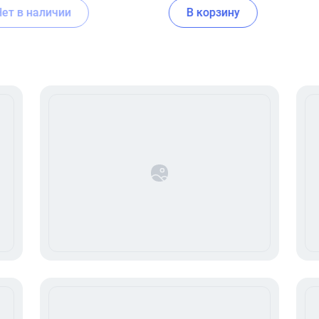
Нет в наличии
В корзину