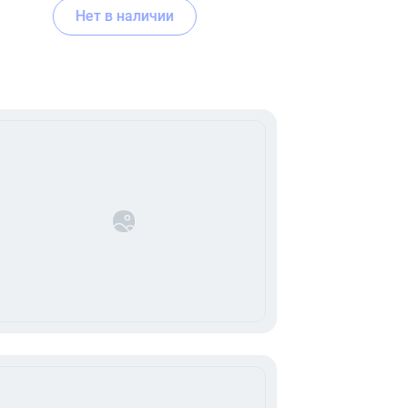
Нет в наличии
В корзину