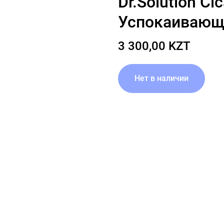
Dr.Solution Ci
Успокаивающ
3 300,00 KZT
Нет в наличии