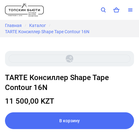
Главная
Каталог
/
/
TARTE Консиллер Shape Tape Contour 16N
TARTE Консиллер Shape Tape
Contour 16N
11 500,00 KZT
В корзину