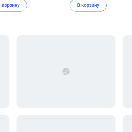
В корзину
В корзину