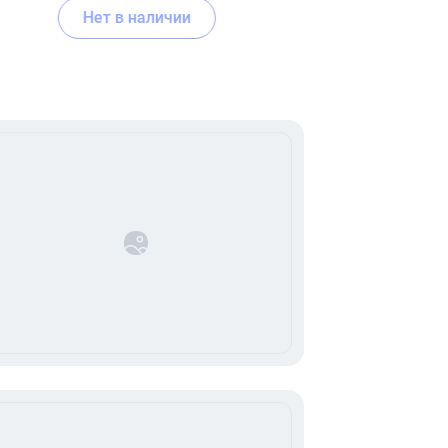
Нет в наличии
В корзину