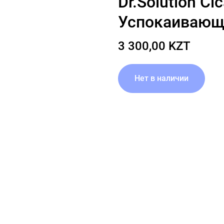
Dr.Solution Ci
Успокаивающ
3 300,00 KZT
Нет в наличии