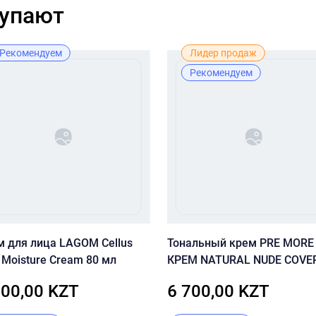
купают
Рекомендуем
Лидер продаж
Рекомендуем
м для лица LAGOM Cellus
Тональный крем PRE MORE 
 Moisture Cream 80 мл
КРЕМ NATURAL NUDE COVE
CREAM SPF20
900,00 KZT
6 700,00 KZT