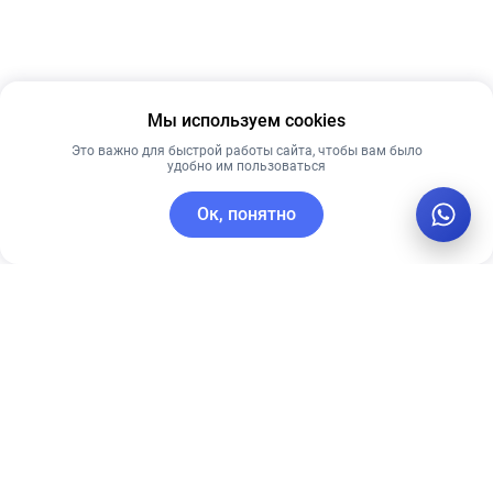
Мы используем cookies
Это важно для быстрой работы сайта, чтобы вам было
удобно им пользоваться
Ок, понятно
C этим товаром покупают
Рекомендуем
Лидер продаж
Рекомендуем
Себорегулирующий
Тональный