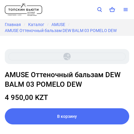
Главная
Каталог
AMUSE
/
/
/
AMUSE Оттеночный бальзам DEW BALM 03 POMELO DEW
AMUSE Оттеночный бальзам DEW
BALM 03 POMELO DEW
4 950,00 KZT
В корзину