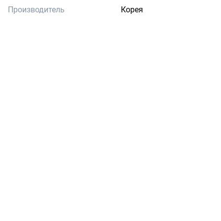
Производитель
Корея