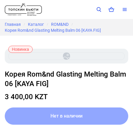
Главная
Каталог
ROM&ND
/
/
/
Корея Rom&nd Glasting Melting Balm 06 [KAYA FIG]
Новинка
Корея Rom&nd Glasting Melting Balm
06 [KAYA FIG]
3 400,00 KZT
Нет в наличии