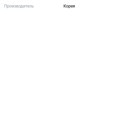
Производитель
Корея