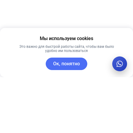
Мы используем cookies
Это важно для быстрой работы сайта, чтобы вам было
удобно им пользоваться
Ок, понятно
C этим товаром покупают
Рекомендуем
Новинка
Рекомендуем