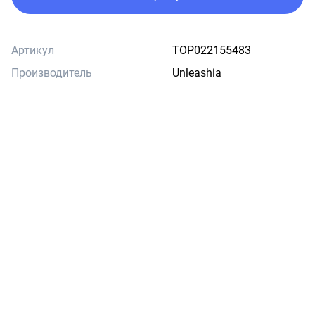
Артикул
TOP022155483
Производитель
Unleashia