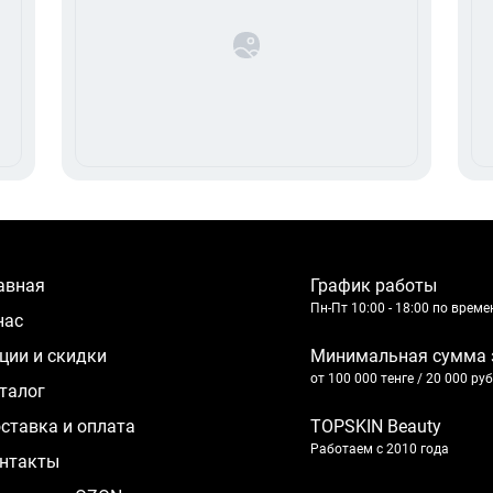
лавная
График работы
Пн-Пт 10:00 - 18:00 по врем
 нас
кции и скидки
Минимальная сумма 
от 100 000 тенге / 20 000 ру
аталог
оставка и оплата
TOPSKIN Beauty
Работаем с 2010 года
нтакты