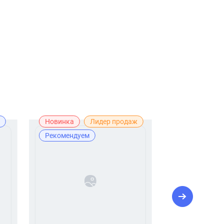
Новинка
Лидер продаж
Новинка
Рекомендуем
Рекомендуе