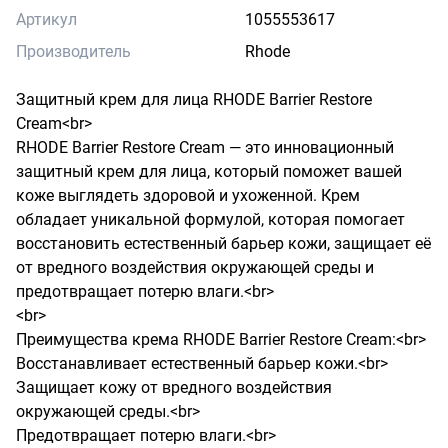
Артикул
1055553617
Производитель
Rhode
Защитный крем для лица RHODE Barrier Restore 
Cream<br>

RHODE Barrier Restore Cream — это инновационный 
защитный крем для лица, который поможет вашей 
коже выглядеть здоровой и ухоженной. Крем 
обладает уникальной формулой, которая помогает 
восстановить естественный барьер кожи, защищает её 
от вредного воздействия окружающей среды и 
предотвращает потерю влаги.<br>

<br>

Преимущества крема RHODE Barrier Restore Cream:<br>

Восстанавливает естественный барьер кожи.<br>

Защищает кожу от вредного воздействия 
окружающей среды.<br>

Предотвращает потерю влаги.<br>
