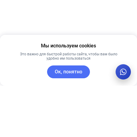
Мы используем cookies
Это важно для быстрой работы сайта, чтобы вам было
удобно им пользоваться
Ок, понятно
C этим товаром покупают
Новинка
Новинка
Рекомендуем
Рекомендуем