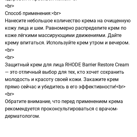
<br>

Способ применения:<br>

Нанесите небольшое количество крема на очищенную 
кожу лица и шеи. Равномерно распределите крем по 
коже лёгкими массирующими движениями. Дайте 
крему впитаться. Используйте крем утром и вечером.
<br>

<br>

Защитный крем для лица RHODE Barrier Restore Cream 
— это отличный выбор для тех, кто хочет сохранить 
молодость и красоту своей кожи. Закажите крем 
прямо сейчас и убедитесь в его эффективности!<br>

<br>

Обратите внимание, что перед применением крема 
рекомендуется проконсультироваться с врачом-
дерматологом.