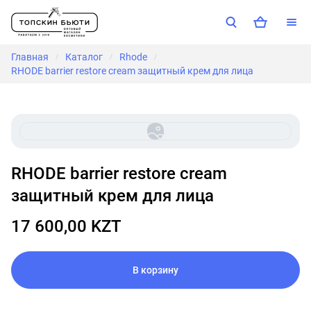
Главная
Каталог
Rhode
/
/
/
RHODE barrier restore cream защитный крем для лица
RHODE barrier restore cream
защитный крем для лица
17 600,00 KZT
В корзину