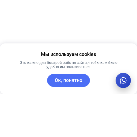
Мы используем cookies
Это важно для быстрой работы сайта, чтобы вам было
удобно им пользоваться
Ок, понятно
C этим товаром покупают
Рекомендуем
Лучшая цена
Рекомендуем