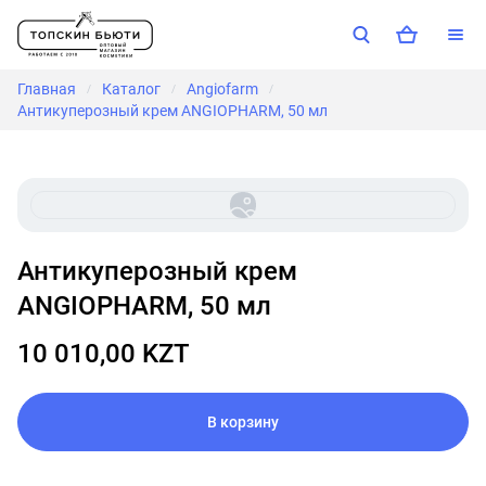
Главная
Каталог
Angiofarm
/
/
/
Антикуперозный крем ANGIOPHARM, 50 мл
Антикуперозный крем
ANGIOPHARM, 50 мл
10 010,00 KZT
В корзину