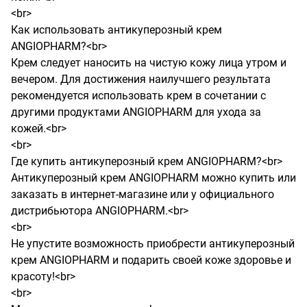
<br>

Как использовать антикуперозный крем 
ANGIOPHARM?<br>

Крем следует наносить на чистую кожу лица утром и 
вечером. Для достижения наилучшего результата 
рекомендуется использовать крем в сочетании с 
другими продуктами ANGIOPHARM для ухода за 
кожей.<br>

<br>

Где купить антикуперозный крем ANGIOPHARM?<br>

Антикуперозный крем ANGIOPHARM можно купить или 
заказать в интернет-магазине или у официального 
дистрибьютора ANGIOPHARM.<br>

<br>

Не упустите возможность приобрести антикуперозный 
крем ANGIOPHARM и подарить своей коже здоровье и 
красоту!<br>

<br>
