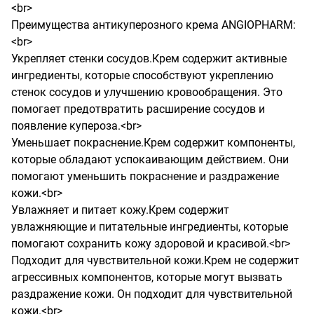
<br>

Преимущества антикуперозного крема ANGIOPHARM:
<br>

Укрепляет стенки сосудов.Крем содержит активные 
ингредиенты, которые способствуют укреплению 
стенок сосудов и улучшению кровообращения. Это 
помогает предотвратить расширение сосудов и 
появление купероза.<br>

Уменьшает покраснение.Крем содержит компоненты, 
которые обладают успокаивающим действием. Они 
помогают уменьшить покраснение и раздражение 
кожи.<br>

Увлажняет и питает кожу.Крем содержит 
увлажняющие и питательные ингредиенты, которые 
помогают сохранить кожу здоровой и красивой.<br>

Подходит для чувствительной кожи.Крем не содержит 
агрессивных компонентов, которые могут вызвать 
раздражение кожи. Он подходит для чувствительной 
кожи.<br>
