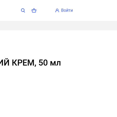
войти
Й КРЕМ, 50 мл