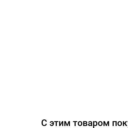
C этим товаром по