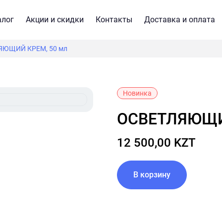
алог
Акции и скидки
Контакты
Доставка и оплата
ЯЮЩИЙ КРЕМ, 50 мл
Новинка
ОСВЕТЛЯЮЩИ
12 500,00 KZT
В корзину