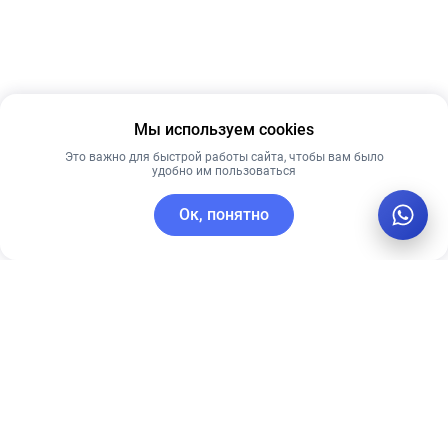
Мы используем cookies
Это важно для быстрой работы сайта, чтобы вам было
удобно им пользоваться
Ок, понятно
C этим товаром покупают
Лидер продаж
Рекомендуем
Рекомендуем