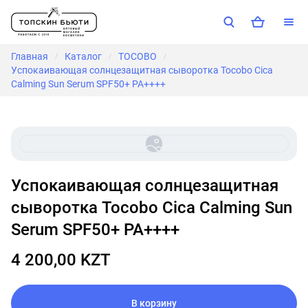
Главная
Каталог
TOCOBO
/
/
/
Успокаивающая солнцезащитная сыворотка Tocobo Cica
Calming Sun Serum SPF50+ PA++++
Успокаивающая солнцезащитная
сыворотка Tocobo Cica Calming Sun
Serum SPF50+ PA++++
4 200,00 KZT
В корзину