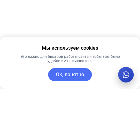
Мы используем cookies
Это важно для быстрой работы сайта, чтобы вам было
удобно им пользоваться
Ок, понятно
C этим товаром покупают
Лучшая цена
Лидер продаж
Рекомендуем
Рекомендуем