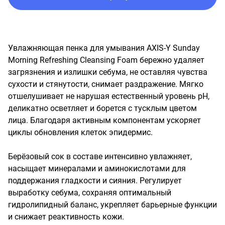
Увлажняющая пенка для умывания AXIS-Y Sunday 
Morning Refreshing Cleansing Foam бережно удаляет 
загрязнения и излишки себума, не оставляя чувства 
сухости и стянутости, снимает раздражение. Мягко 
отшелушивает не нарушая естественный уровень pH, 
деликатно осветляет и борется с тусклым цветом 
лица. Благодаря активным компонентам ускоряет 
циклы обновления клеток эпидермис.

Берёзовый сок в составе интенсивно увлажняет, 
насыщает минералами и аминокислотами для 
поддержания гладкости и сияния. Регулирует 
выработку себума, сохраняя оптимальный 
гидролипидный баланс, укрепляет барьерные функции 
и снижает реактивность кожи. 
