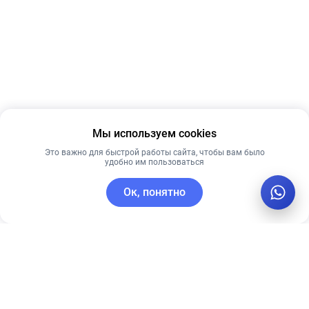
Мы используем cookies
Это важно для быстрой работы сайта, чтобы вам было
удобно им пользоваться
Ок, понятно
C этим товаром покупают
Новинка
Рекомендуем
Рекомендуем